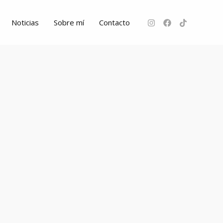
Noticias
Sobre mí
Contacto