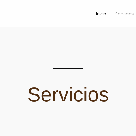
Inicio
Servicios
Servicios