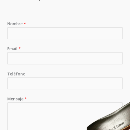
Nombre
*
Email
*
Teléfono
Mensaje
*