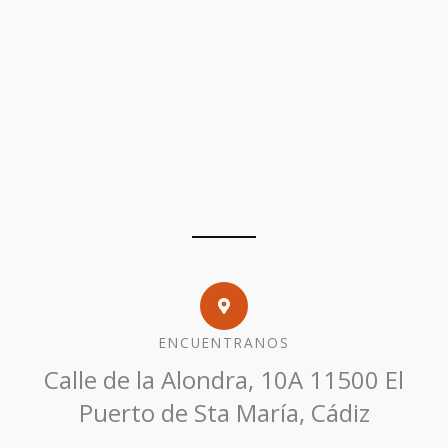
ENCUENTRANOS
Calle de la Alondra, 10A 11500 El
Puerto de Sta María, Cádiz